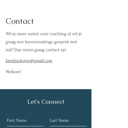
Contact
Wil je meer weten over coaching of wil je
graag een kennismakings gesprek met
mij? Dan neem graag contact op!
farmbacksjon@gmail.com
Welkom!
Let's Connect