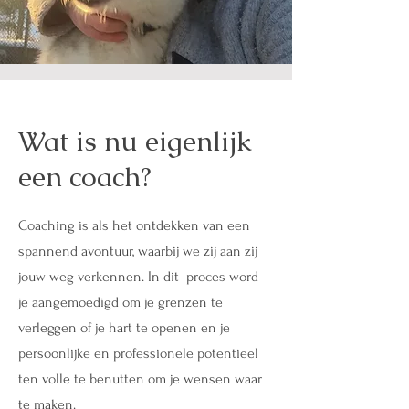
Wat is nu eigenlijk
een coach?
Coaching is als het ontdekken van een
spannend avontuur, waarbij we zij aan zij
jouw weg verkennen. In dit proces word
je aangemoedigd om je grenzen te
verleggen of je hart te openen en je
persoonlijke en professionele potentieel
ten volle te benutten om je wensen waar
te maken.