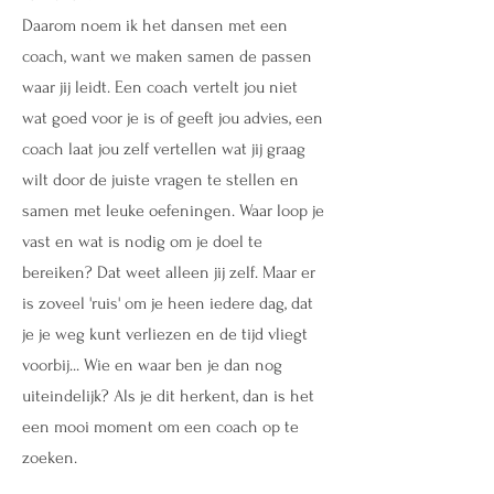
Daarom noem ik het dansen met een
coach, want we maken samen de passen
waar jij leidt. Een coach vertelt jou niet
wat goed voor je is of geeft jou advies, een
coach laat jou zelf vertellen wat jij graag
wilt door de juiste vragen te stellen en
samen met leuke oefeningen. Waar loop je
vast en wat is nodig om je doel te
bereiken? Dat weet alleen jij zelf. Maar er
is zoveel 'ruis' om je heen iedere dag, dat
je je weg kunt verliezen en de tijd vliegt
voorbij... Wie en waar ben je dan nog
uiteindelijk? Als je dit herkent, dan is het
een mooi moment om een coach op te
zoeken.