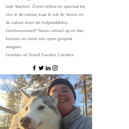
mijn 'klanten'. Zowel online en speciaal bij
ons in de natuur, waar ik ook de dieren en
de natuur inzet als hulpmiddelen.
Geinteresseerd? Neem contact op en dan
kunnen we eerst een open gesprek
aangaan.
Groetjes uit Noord Zweden, Carolina